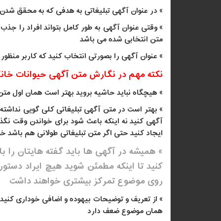
» در عنوان آگهی تبلیغاتی به هدفی که به محقق شدن آن
» وقتی عنوان آگهی به طور کامل بتواند افراد را جذب 
متن انتخابی شده می باشد
» عنوان آگهی را بصورتی انتخاب کنید که کاربر منظور
نکته مهم در نگارش متن آگهی حیوانات خان
» هیچگاه نباید حاشیه بروید بهتر است همان اول متن
» بهتر است در متن آگهی تبلیغاتی کلی گویی نداشته ب
آگهی کنید نه اینکه باعث شود برای خواندن وقت نگذا
ایجاد کنید حتی اگر متن تبلیغاتی طولانی هم باشد خو
» همیشه در آگهی ها باید گفته هایتان را ب
کنید تا اینکه مطمئن شوید هیچ ایراد دستور 
روی موضوع تمرکز بیشتری خواهند داشت
» از تعریف و توضیحات بیهوده و اضافی خوداری کنید
همان موضوع ضعف دارد