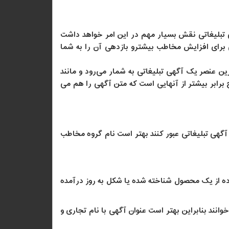
تبلیغاتی نقش بسیار مهم در این امر خواهد داشت
 برای افزایش مخاطب بیشترو بازدهی آن را به شما
ن عنصر یک آگهی تبلیغاتی به شمار می‌رود و مانند
 برابر بیشتر از آنهایی است که متن آگهی را هم می
 آگهی تبلیغاتی عبور کنند بهتر است نام گروه مخاطب
ده از یک محصول شناخته شده یا شکل به روز درآمده‌
انند بنابراین بهتر است عنوان آگهی با نام تجاری و