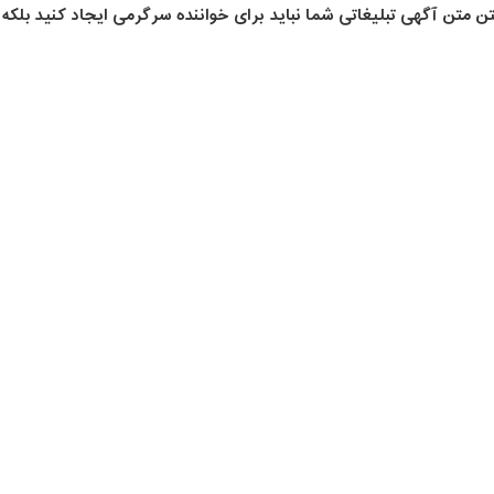
وشتن متن آگهی تبلیغاتی شما نباید برای خواننده سرگرمی ایجاد کنید بل