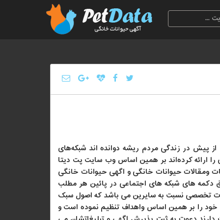
ز پیش در زندگی مردم ریشه دوانده اند شبکه‌های
ی را ارائه کرده‌اند بر همین اساس وب سایت پت دیتا
نات ومقالات حیوانات خانگی و اگهی حیوانات خانگی
ق دکمه های شبکه های اجتماعی در پائین هر مطلب
ورت تخصصی نسبت به سایرین می باشد که اصول سبک
خود را بر همین اساس واهداف تنظیم نموده است و
 دارند دعوت به ثبت پذیرش اگهی و تبلیغاتشان می