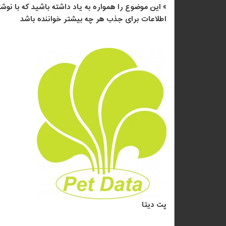
» این موضوع را همواره به یاد داشته باشید که با ن
اطلاعات برای جذب هر چه بیشتر خواننده باشد
پت دیتا