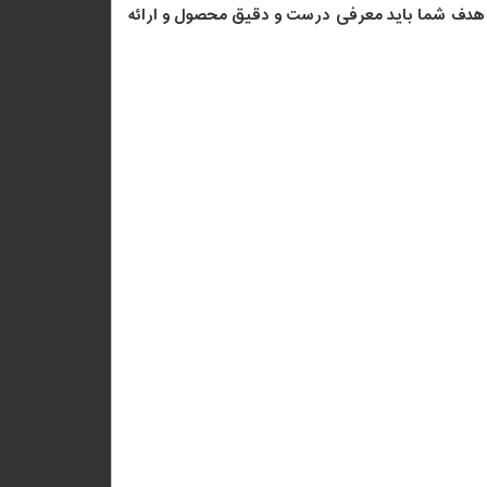
که هدف شما باید معرفی درست و دقیق محصول و ارائه