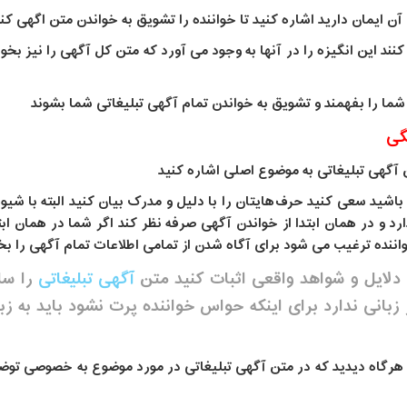
 ایمان دارید اشاره کنید تا خواننده را تشویق به خواندن متن اگهی کنید
کنند این انگیزه را در آنها به وجود می آورد که متن کل آگهی را نیز بخ
 شما را بفهمند و تشویق به خواندن تمام آگهی تبلیغاتی شما بشوند
گی
 آگهی تبلیغاتی به موضوع اصلی اشاره کنید
اشید سعی کنید حرف‌هایتان را با دلیل و مدرک بیان کنید البته با شیوه
رد و در همان ابتدا از خواندن آگهی صرفه نظر کند اگر شما در همان ابت
اننده ترغیب می شود برای آگاه شدن از تمامی اطلاعات تمام آگهی را بخو
ا دلایل و شواهد واقعی اثبات کنید متن
آگهی تبلیغاتی
را ساد
زبانی ندارد برای اینکه حواس خواننده پرت نشود باید به ز
 هرگاه دیدید که در متن آگهی تبلیغاتی در مورد موضوع به خصوصی تو