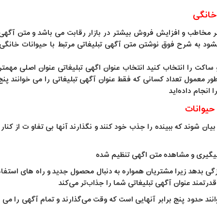
خانگی
مخاطب و افزایش فروش بیشتر در بازار رقابت می باشد و متن آگهی 
بشود به شرح فوق نوشتن متن آگهی تبلیغاتی مرتبط با حیوانات خانگی
ساکت را انتخاب کنید انتخاب عنوان اگهی تبلیغاتی عنوان اصلی مهمتری
ور معمول تعداد کسانی که فقط عنوان آگهی تبلیغاتی را می خوانند پنج
 انجام داده‌اید
 حیوانات
یان شوند که ببینده را جذب خود کنند و نگذارند آنها بی تفاو ت از کنار
 پیگیری و مشاهده متن اگهی تنظیم شده
گی بدهد زیرا مشتریان همواره به دنبال محصول جدید و راه های استفا
مند عنوان آگهی تبلیغاتی شما را جذاب‌تر می‌کند
نند حدود پنج برابر آنهایی است که وقت می‌گذارند و تمام آگهی را می خو