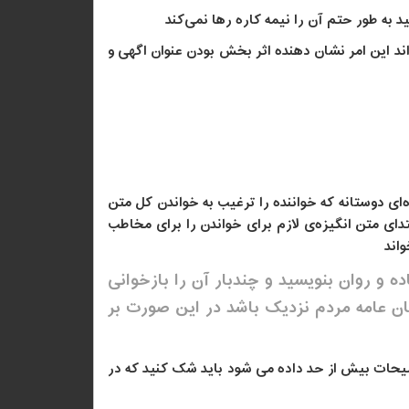
 به طور حتم آن را نیمه کاره رها نمی‌کند
واند این امر نشان دهنده اثر بخش بودن عنوان اگهی و
‌ای دوستانه که خواننده را ترغیب به خواندن کل متن
دای متن انگیزه‌ی لازم برای خواندن را برای مخاطب
اند
ه و روان بنویسید و چندبار آن را بازخوانی
بان عامه‌ مردم نزدیک باشد در این صورت بر
ضیحات بیش از حد داده می شود باید شک کنید که در