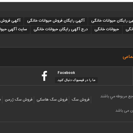
ی رایگان حیوانات خانگی
آگهی رایگان فروش حیوانات خانگی
آگهی فروش ح
انگی
حیوانات خانگی
درج آگهی رایگان حیوانات خانگی
سایت آگهی حیوا
ماعی
Facebook
ما را در فیسبوک دنبال کنید.
جع مربوطه مي باشند
فروش سگ
فروش سگ هاسکی
فروش سگ ژرمن
ف
ن می باشد