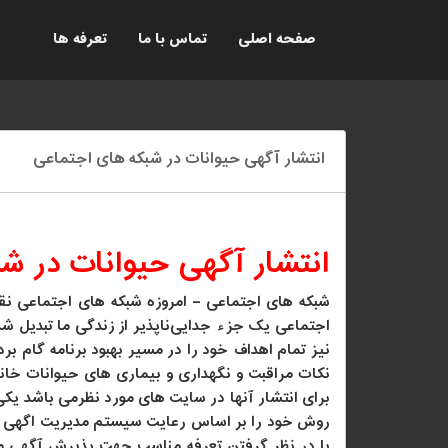
صفحه اصلی
تماس با ما
تعرفه ها
انتشار آگهی حیوانات در شبکه های اجتماعی
انتشار آگهی حیوانات در ش
شبکه های اجتماعی – امروزه شبکه های اجتماعی نق
اجتماعی یک جزء‌ جدایی‌ناپذیر از زندگی ما تبدیل شد
نیز تمام اهداف خود را در مسیر بهبود برنامه گام 
نکات مراقبت و نگهداری و بیماری های حیوانات خا
برای انتشار آنها در سایت های مورد نظرمی باشد 
روش خود را بر اساس رعایت سیستم مدیریت اگهی خا
با در نظر گرفتن تعرفه مناسب جهت پذیرش آگهی مشت