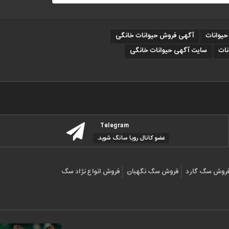
یوانات
آگهی فروش حیوانات خانگی
نات
سایت آگهی حیوانات خانگی
Telegram
عضو کانال رویا سانگ شوید.
روش سگ گارد
فروش سگ نگهبان
فروش انواع نژاد سگ