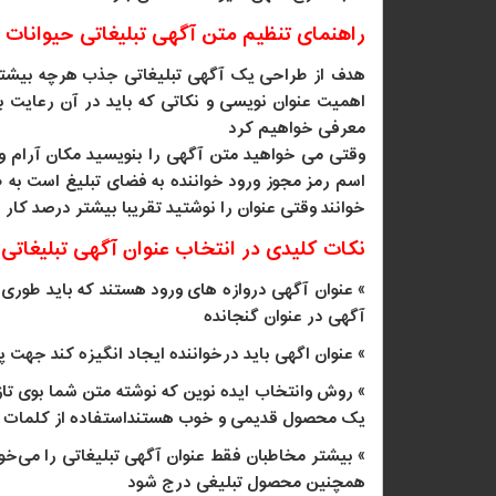
راهنمای تنظیم متن آگهی تبلیغاتی حیوانات 
هدف از طراحی یک آگهی تبلیغاتی جذب هرچه بیشتر 
اهمیت عنوان نویسی و نکاتی که باید در آن رعایت 
معرفی خواهیم کرد
وقتی می خواهید متن آگهی را بنویسید مکان آرام و 
اسم رمز مجوز ورود خواننده به فضای تبلیغ است به ط
خوانند وقتی عنوان را نوشتید تقریبا بیشتر درصد کار را
نکات کلیدی در انتخاب عنوان آگهی تبلیغاتی
» عنوان آگهی دروازه های ورود هستند که باید طوری ب
آگهی در عنوان گنجانده
» عنوان اگهی باید درخواننده ایجاد انگیزه کند جهت
» روش وانتخاب ایده نوین که نوشته متن شما بوی تاز
یک محصول قدیمی و خوب هستنداستفاده از کلمات قدرت
» بیشتر مخاطبان فقط عنوان آگهی تبلیغاتی را می‌خوا
همچنین محصول تبلیغی درج شود