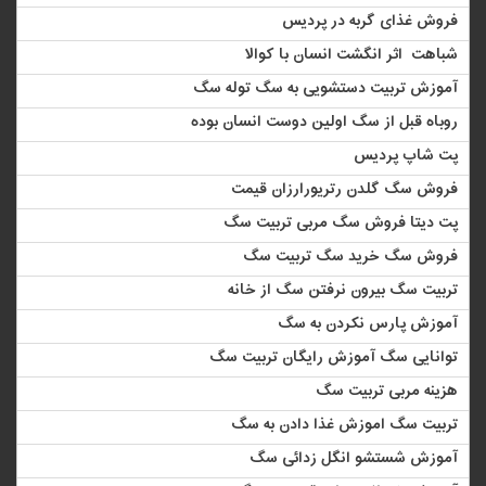
فروش غذای گربه در پردیس
شباهت اثر انگشت انسان با کوالا
آموزش تربیت دستشویی به سگ توله سگ
روباه قبل از سگ اولین دوست انسان بوده
پت شاپ پردیس
فروش سگ گلدن رتریورارزان قیمت
پت دیتا فروش سگ مربی تربیت سگ
فروش سگ خرید سگ تربیت سگ
تربیت سگ بیرون نرفتن سگ از خانه
آموزش پارس نکردن به سگ
توانایی سگ آموزش رایگان تربیت سگ
هزینه مربی تربیت سگ
تربیت سگ اموزش ‏غذا دادن به سگ
آموزش شستشو انگل زدائی سگ