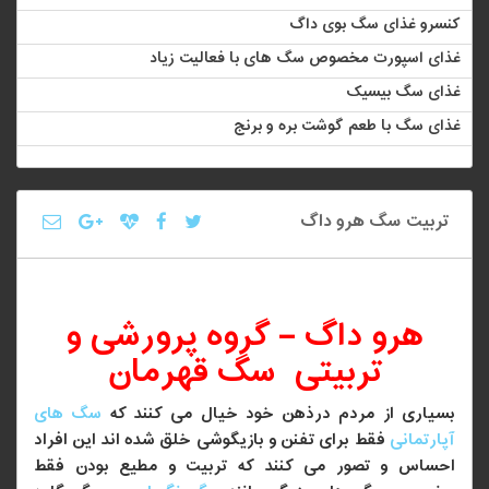
کنسرو غذای سگ بوی داگ
غذای اسپورت مخصوص سگ های با فعالیت زیاد
غذای سگ بیسیک
غذای سگ با طعم گوشت بره و برنج
تربیت سگ هرو داگ
هرو داگ – گروه پرورشی و
تربیتی سگ قهرمان
بسیاری از مردم درذهن خود خیال می کنند که
سگ های
آپارتمانی
فقط برای تفنن و بازیگوشی خلق شده اند این افراد
احساس و تصور می کنند که تربیت و مطیع بودن فقط