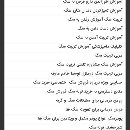
آموزش خوراندن دارو قرص به سگ
آموزش تمیزکردن دندان های سگ
تربیت سگ آموزش رفتن به سگ
آموزش دست دادن به سگ
آموزش تربیت آمدن به سگ
کلینیک دامپزشکی آموزش تربیت سگ
مربی تربیت سگ
آموزش سگ مشاوره تلفنی تربیت سگ
مربی تربیت سگ درمنزل توسط خانم عارف
حقایقی ویژه درباره فروش سگ اختصاصی خرید سگ
منابع دسترسی به خرید توله سگ فروش سگ
روغن درمانی برای مشکلات سگ و گربه
قرص درمانی برای تقویت سگ ها
پودرسگ انواع پودر مکمل و ویتامین برای سگ ها
شیرخشک توله سگ