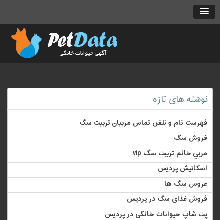
نوشته های تازه
فهرست نام و تلفن تماس مربیان تربیت سگ
فروش سگ
مربي خانم تربيت سگ vip
اسکاتیش پردیس
عروس سگ ها
فروش غذای سگ در پردیس
پت شاپ حیوانات خانگی در پردیس