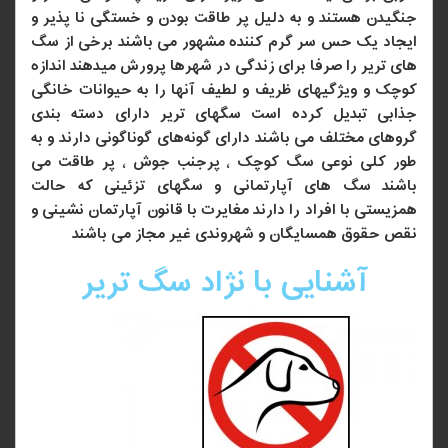
جنگیدن هستند و به دلیل پر طاقت بودن و خستگی نا پذیر و
ایجاد یک حس سر گرم کننده مشهور می باشند برخی از سگ
های تریر را صرفا برای زندگی در شهرها پرورش میدهند اندازه
کوچک و ویژگیهای ظریف و لطیف آنها را به حیوانات خانگی
جذابی تبدیل کرده است سگهای تریر دارای دسته بندی
گروهای مختلف می باشند دارای گونه‌های گوناگونی دارند و به
طور کلی نوعی سگ کوچک ٬ پرجنب جوش ٬ پر طاقت می
باشند سگ های آپارتمانی و سگهای تزئینی که حالت
همزیستی با افراد را دارند مغایرت با قانون آپارتمان نشینی و
نقص حقوق همسایگان و شهروندی غیر مجاز می باشند
آشنایی با نژاد سگ تریر