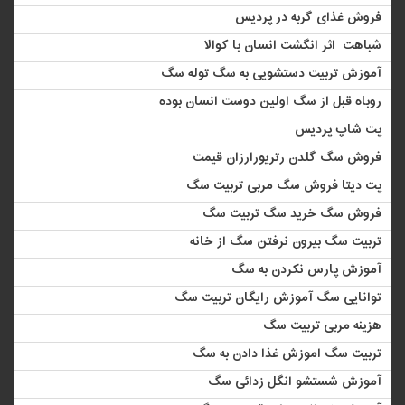
فروش غذای گربه در پردیس
شباهت اثر انگشت انسان با کوالا
آموزش تربیت دستشویی به سگ توله سگ
روباه قبل از سگ اولین دوست انسان بوده
پت شاپ پردیس
فروش سگ گلدن رتریورارزان قیمت
پت دیتا فروش سگ مربی تربیت سگ
فروش سگ خرید سگ تربیت سگ
تربیت سگ بیرون نرفتن سگ از خانه
آموزش پارس نکردن به سگ
توانایی سگ آموزش رایگان تربیت سگ
هزینه مربی تربیت سگ
تربیت سگ اموزش ‏غذا دادن به سگ
آموزش شستشو انگل زدائی سگ