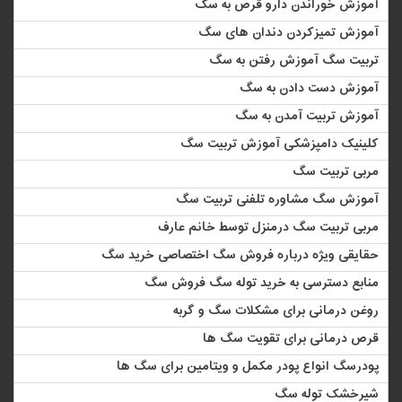
آموزش خوراندن دارو قرص به سگ
آموزش تمیزکردن دندان های سگ
تربیت سگ آموزش رفتن به سگ
آموزش دست دادن به سگ
آموزش تربیت آمدن به سگ
کلینیک دامپزشکی آموزش تربیت سگ
مربی تربیت سگ
آموزش سگ مشاوره تلفنی تربیت سگ
مربی تربیت سگ درمنزل توسط خانم عارف
حقایقی ویژه درباره فروش سگ اختصاصی خرید سگ
منابع دسترسی به خرید توله سگ فروش سگ
روغن درمانی برای مشکلات سگ و گربه
قرص درمانی برای تقویت سگ ها
پودرسگ انواع پودر مکمل و ویتامین برای سگ ها
شیرخشک توله سگ