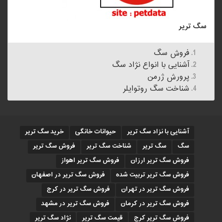
سگ تریر
فروش سگ
آشنایی با انواع نژاد سگ
پرورش ژرمن
شناخت سگ روتوایلر
آشنایی با نزاد سگ تریر
حیوانات خانگی
خرید سگ تریر
سگ
سگ تریر
شناخت سگ تریر
فروش سگ تریر
فروش سگ تریر ارزان
فروش سگ تریر اهواز
فروش سگ تریر تربیت شده
فروش سگ تریر در اصفهان
فروش سگ تریر در تهران
فروش سگ تریر در کرج
فروش سگ تریر در کرمان
فروش سگ تریر در مشهد
فروش سگ تریر کرج
قیمت سگ تریر
نژاد سگ تریر