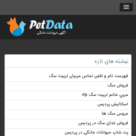
نوشته های تازه
فهرست نام و تلفن تماس مربیان تربیت سگ
فروش سگ
مربي خانم تربيت سگ vip
اسکاتیش پردیس
عروس سگ ها
فروش غذای سگ در پردیس
پت شاپ حیوانات خانگی در پردیس