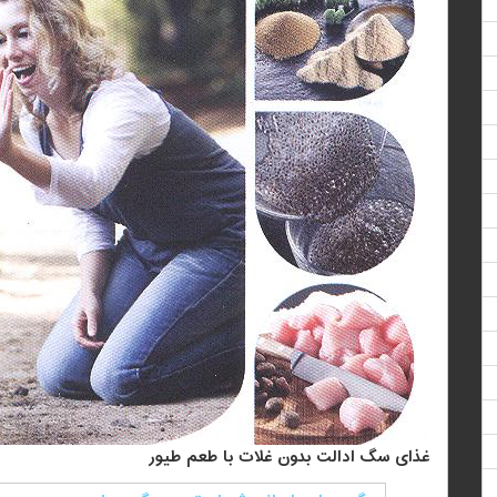
غذای سگ ادالت بدون غلات با طعم طیور