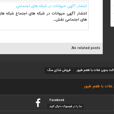
انتشار آگهی حیوانات در شبکه های اجتماعی
انتشار آگهی حیوانات در شبکه های اجتماع شبکه های
های اجتماعی نقش...
No related posts.
ت بدون غلات با طعم طیور
فروش غذای سگ
غلات با طعم طیور
Facebook
ما را در فیسبوک دنبال کنید.