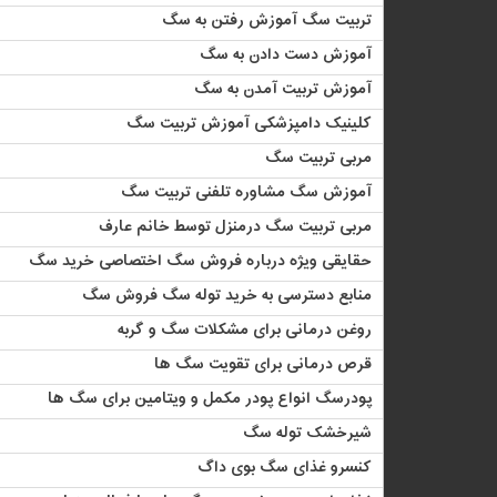
تربیت سگ آموزش رفتن به سگ
آموزش دست دادن به سگ
آموزش تربیت آمدن به سگ
کلینیک دامپزشکی آموزش تربیت سگ
مربی تربیت سگ
آموزش سگ مشاوره تلفنی تربیت سگ
مربی تربیت سگ درمنزل توسط خانم عارف
حقایقی ویژه درباره فروش سگ اختصاصی خرید سگ
منابع دسترسی به خرید توله سگ فروش سگ
روغن درمانی برای مشکلات سگ و گربه
قرص درمانی برای تقویت سگ ها
پودرسگ انواع پودر مکمل و ویتامین برای سگ ها
شیرخشک توله سگ
کنسرو غذای سگ بوی داگ