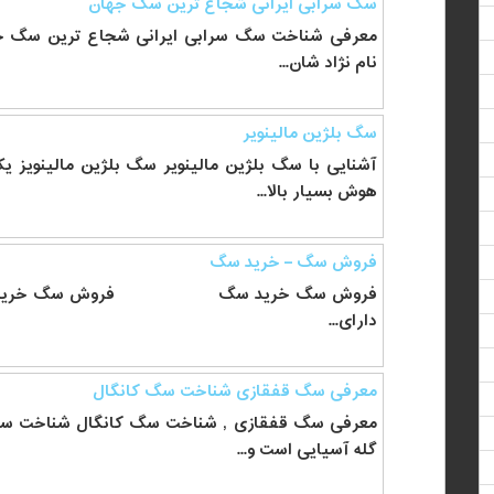
سگ سرابی ایرانی شجاع ترین سگ جهان
معرفی شناخت سگ سرابی ایرانی شجاع ترین سگ ج
نام نژاد شان...
سگ بلژین مالینویر
آشنایی با سگ بلژین مالینویر سگ بلژین مالینویز
هوش بسیار بالا...
فروش سگ – خرید سگ
فروش سگ خرید سگ فروش سگ خرید سگ 
دارای...
معرفی سگ قفقازی شناخت سگ کانگال
معرفی سگ قفقازی , شناخت سگ کانگال شناخت 
گله آسیایی است و...