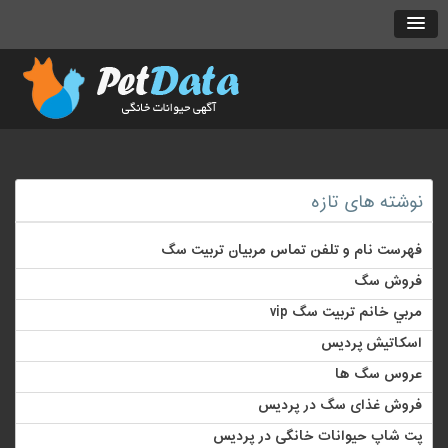
نوشته های تازه
فهرست نام و تلفن تماس مربیان تربیت سگ
فروش سگ
مربي خانم تربيت سگ vip
اسکاتیش پردیس
عروس سگ ها
فروش غذای سگ در پردیس
پت شاپ حیوانات خانگی در پردیس