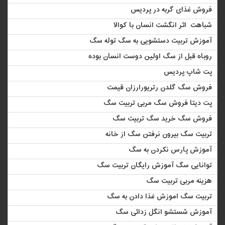
فروش غذای گربه در پردیس
شباهت اثر انگشت انسان با کوالا
آموزش تربیت دستشویی به سگ توله سگ
روباه قبل از سگ اولین دوست انسان بوده
پت شاپ پردیس
فروش سگ گلدن رتریورارزان قیمت
پت دیتا فروش سگ مربی تربیت سگ
فروش سگ خرید سگ تربیت سگ
تربیت سگ بیرون نرفتن سگ از خانه
آموزش پارس نکردن به سگ
توانایی سگ آموزش رایگان تربیت سگ
هزینه مربی تربیت سگ
تربیت سگ اموزش ‏غذا دادن به سگ
آموزش شستشو انگل زدائی سگ