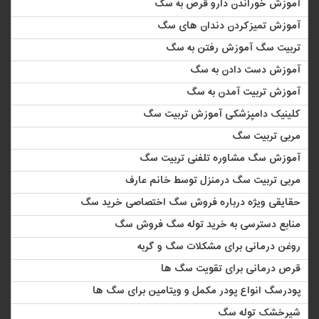
آموزش خوراندن دارو قرص به سگ
آموزش تمیزکردن دندان های سگ
تربیت سگ آموزش رفتن به سگ
آموزش دست دادن به سگ
آموزش تربیت آمدن به سگ
کلینیک دامپزشکی آموزش تربیت سگ
مربی تربیت سگ
آموزش سگ مشاوره تلفنی تربیت سگ
مربی تربیت سگ درمنزل توسط خانم عارف
حقایقی ویژه درباره فروش سگ اختصاصی خرید سگ
منابع دسترسی به خرید توله سگ فروش سگ
روغن درمانی برای مشکلات سگ و گربه
قرص درمانی برای تقویت سگ ها
پودرسگ انواع پودر مکمل و ویتامین برای سگ ها
شیرخشک توله سگ