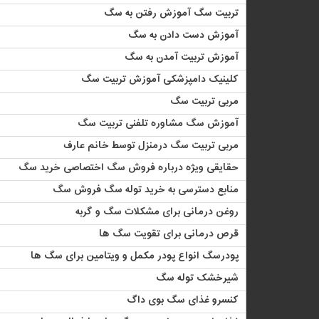
تربیت سگ آموزش رفتن به سگ
آموزش دست دادن به سگ
آموزش تربیت آمدن به سگ
کلینیک دامپزشکی آموزش تربیت سگ
مربی تربیت سگ
آموزش سگ مشاوره تلفنی تربیت سگ
مربی تربیت سگ درمنزل توسط خانم عارف
حقایقی ویژه درباره فروش سگ اختصاصی خرید سگ
منابع دسترسی به خرید توله سگ فروش سگ
روغن درمانی برای مشکلات سگ و گربه
قرص درمانی برای تقویت سگ ها
پودرسگ انواع پودر مکمل و ویتامین برای سگ ها
شیرخشک توله سگ
کنسرو غذای سگ بوی داگ