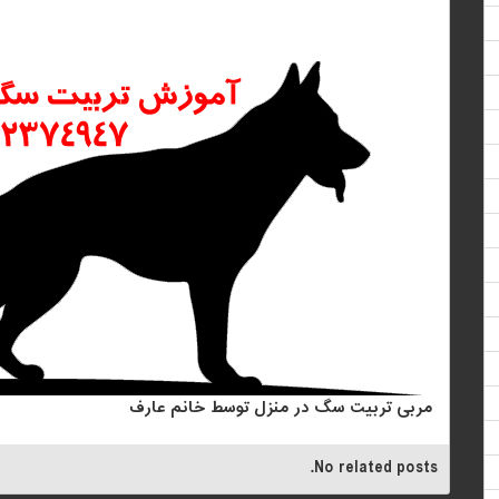
مربی تربیت سگ در منزل توسط خانم عارف
No related posts.