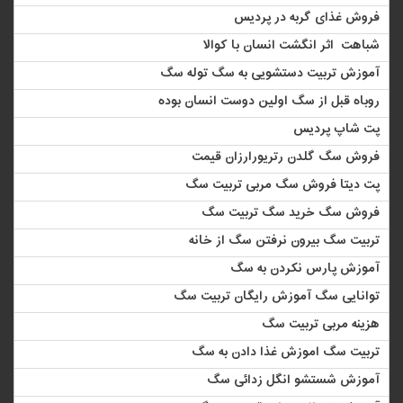
فروش غذای گربه در پردیس
شباهت اثر انگشت انسان با کوالا
آموزش تربیت دستشویی به سگ توله سگ
روباه قبل از سگ اولین دوست انسان بوده
پت شاپ پردیس
فروش سگ گلدن رتریورارزان قیمت
پت دیتا فروش سگ مربی تربیت سگ
فروش سگ خرید سگ تربیت سگ
تربیت سگ بیرون نرفتن سگ از خانه
آموزش پارس نکردن به سگ
توانایی سگ آموزش رایگان تربیت سگ
هزینه مربی تربیت سگ
تربیت سگ اموزش ‏غذا دادن به سگ
آموزش شستشو انگل زدائی سگ