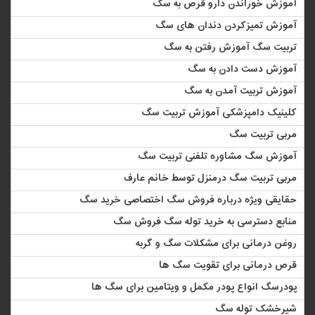
آموزش خوراندن دارو قرص به سگ
آموزش تمیزکردن دندان های سگ
تربیت سگ آموزش رفتن به سگ
آموزش دست دادن به سگ
آموزش تربیت آمدن به سگ
کلینیک دامپزشکی آموزش تربیت سگ
مربی تربیت سگ
آموزش سگ مشاوره تلفنی تربیت سگ
مربی تربیت سگ درمنزل توسط خانم عارف
حقایقی ویژه درباره فروش سگ اختصاصی خرید سگ
منابع دسترسی به خرید توله سگ فروش سگ
روغن درمانی برای مشکلات سگ و گربه
قرص درمانی برای تقویت سگ ها
پودرسگ انواع پودر مکمل و ویتامین برای سگ ها
شیرخشک توله سگ