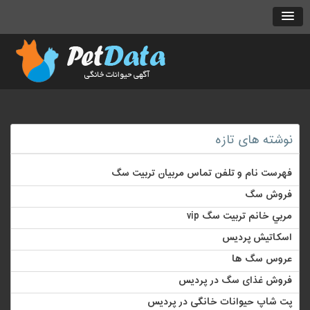
نوشته های تازه
فهرست نام و تلفن تماس مربیان تربیت سگ
فروش سگ
مربي خانم تربيت سگ vip
اسکاتیش پردیس
عروس سگ ها
فروش غذای سگ در پردیس
پت شاپ حیوانات خانگی در پردیس