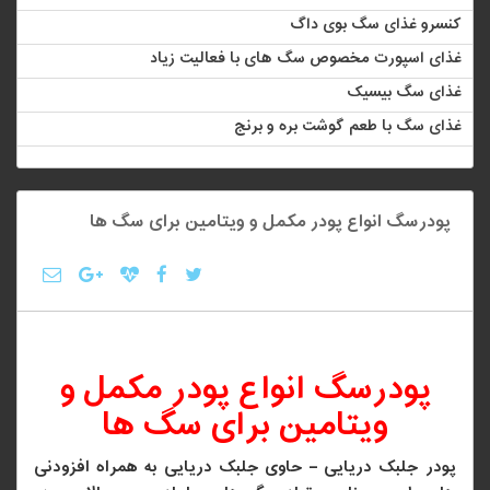
کنسرو غذای سگ بوی داگ
غذای اسپورت مخصوص سگ های با فعالیت زیاد
غذای سگ بیسیک
غذای سگ با طعم گوشت بره و برنج
پودرسگ انواع پودر مکمل و ویتامین برای سگ ها
پودرسگ انواع پودر مکمل و
ویتامین برای سگ ها
پودر جلبک دریایی – حاوی جلبک دریایی به همراه افزودنی