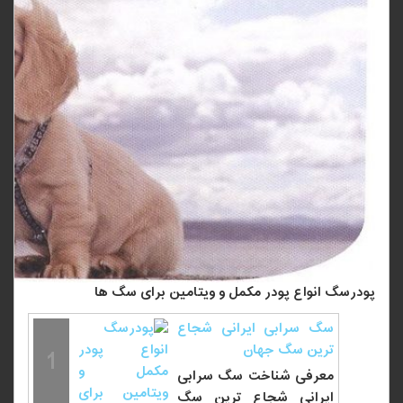
پودرسگ انواع پودر مکمل و ویتامین برای سگ ها
سگ سرابی ایرانی شجاع
ترین سگ جهان
1
معرفی شناخت سگ سرابی
ایرانی شجاع ترین سگ