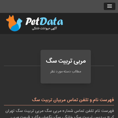
مربی تربیت سگ
مطالب دسته مورد نظر
فهرست نام و تلفن تماس مربیان تربیت سگ
فهرست نام تلفن تماس شماره مربی سگ مربی تربیت سگ تهران
کرج پردیس تربیت سگ خانگی سگ نگهبان وگارد قیمت مربی