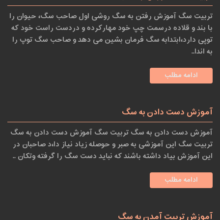
تربیت سگ آموزش رفتن به سگ روشی اول صاحب سگ، حیوان را
با بند و قلاده درسمت چپ خود مهارکرده و دردست راست خود که
توپی دارد،ابتدابه سگ فرمان بشین می دهد و صاحب سگ توپ را
به اندا..
ادامه مطلب
آموزش دست دادن به سگ
آموزش دست دادن به سگ تربیت سگ آموزش دست دادن به سگ
تربیت سگ این آموزشی به صبر و حوصله زیاد نیاز دا،د صاحبان در
این آموزش بیاد داشته باشند که نباید دست سگ را گرفته وتکان ..
ادامه مطلب
آموزش تربیت آمدن به سگ