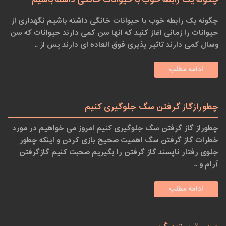
چگونه یک رابطه خوب با حیوانات خانگی داشته باشیم نگهداری از
حیوانات را زمانی اغاز کنید که انها سن کمی دارند حیوانات که سن
وسال کمی دارند تاثیر پذیری فوق العاده ای دارند پس از ..
ادامه مطلب
چطورازگاز گرفتن سگ جلوگیری کنیم
چطوراز گاز گرفتن سگ جلوگیری کنیم امروز می خواهیم در مورد
خطرات گاز گرفتن سگ اهمیت صحیح بازی کردن و اینکه چطور
جلوی رفتار ناپسند گاز گرفتن را بگیریم صحبت کنیم گازگرفتن
آرام و ..
ادامه مطلب