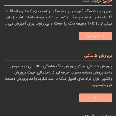
مربی تربیت سگ
مربی تربیت سگ آموزش تربیت سگ برنامه ریزی کنید روزانه 10 تا
15 دقیقه را به تعلیم سگ اختصاص دهید توجه داشته باشید زمان
بیش از 10 تا 15 دقیقه سگ را خسته و بی رغبت برای آموزش می ..
ادامه مطلب
پرورش هاسکی
پرورش هاسکی مرکز پرورش سگ هاسکی اطلاعاتی درخصوص
واحد پروش دهنده مجرب حرفه ای کارامدعالی جهت پرورش
وتکثیر انواع نزاد های اصیل سگ با استاندارد، واحد پرورش دهنده
می بایستی..
ادامه مطلب