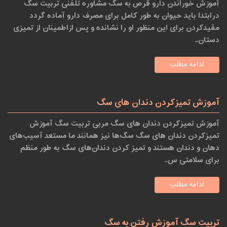
آموزش خوراندن دارو قرص به سگ مشاوره تلفنی تربیت سگ
درابتدا باید حیوان به طور کامل برای مصرف دارو آماده گردد
مقیدکردن برای این منظور او را نشانده و پس ازاطمینان از تمیزی
دستان..
ادامه مطلب
آموزش تمیزکردن دندان های سگ
آموزش تمیزکردن دندان های سگ مربی تربیت سگ آموزش
تمیزکردن دندان های سگ سگ‌ها نیز همانند ما مستعد آسیب‌های
دهان و دندان هستند و تمیز کردن دندان‌های سگ به طور منظم
برای سلامتی س..
ادامه مطلب
تربیت سگ آموزش رفتن به سگ