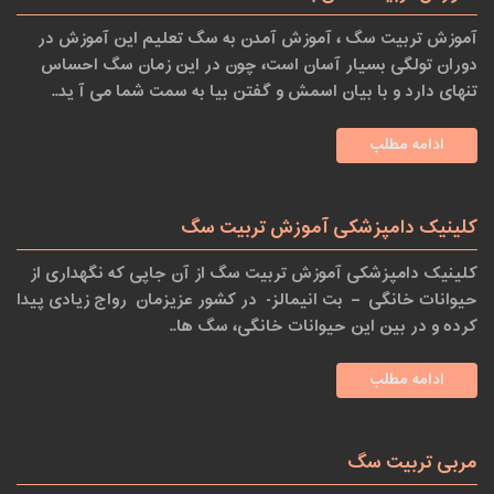
آموزش تربیت سگ ، آموزش آمدن به سگ تعلیم این آموزش در
دوران تولگی بسیار آسان است، چون در این زمان سگ احساس
تنهای دارد و با بیان اسمش و گفتن بیا به سمت شما می آ ید..
ادامه مطلب
کلینیک دامپزشکی آموزش تربیت سگ
کلینیک دامپزشکی آموزش تربیت سگ از آن جاپی که نگهداری از
حیوانات خانگی – بت انیمالز- در کشور عزیزمان رواج زیادی پیدا
کرده و در بین این حیوانات خانگی، سگ ها..
ادامه مطلب
مربی تربیت سگ