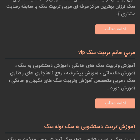
سگ ارزان بهترین مرکزحرفه ای مربی تربیت سگ با سابقه رضایت
مشتری آ..
ادامه مطلب
مربي خانم تربيت سگ vip
آموزش وتربیت سگ های خانگی ، اموزش دستشویی به سگ ،
آموزش مقدماتی ، آموزش پیشرفته ، رفع ناهنجاری های رفتاری
سگ ، مربی متخصص آموزش وتربیت سگ های نگهبان و خانگی ،
آموزش دوره ..
ادامه مطلب
آموزش تربیت دستشویی به سگ توله سگ
تربیت سگ برای دستشویی توله سگ آموزش محل مدفوع به سگ