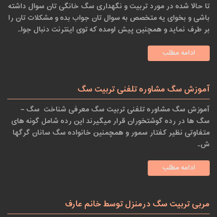
تا حالا شده در مورد تربیت و نگهداری سگ خانگی تان سوال داشته
باشی و بخوای یه متخصص به سوال تان جواب بده و مشکلات تان را
بر طرف نماید و همچنین پیش اومده که توی اینترنت دنبال جوا..
ادامه مطلب
آموزش سگ مشاوره تلفنی تربیت سگ
آموزش سگ مشاوره تلفنی تربیت سگ معرفی شناخت سگ –
سگ ها در رده گوشتخوران قرار میگیرند این رده شامل گونه های
متفاوتی نظیر کفتار سمور و همچمنین خانواده سگ سانان گرگها
ش..
ادامه مطلب
مربی تربیت سگ درمنزل توسط خانم عارف