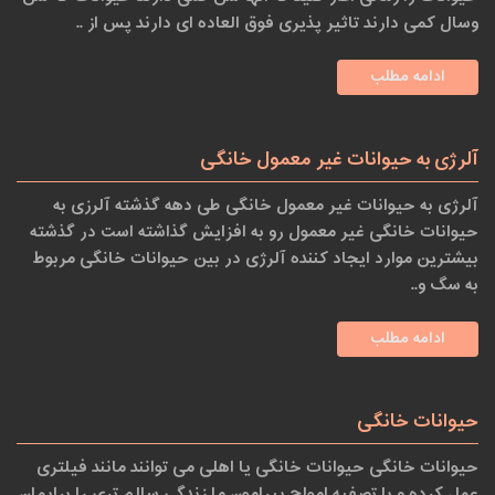
وسال کمی دارند تاثیر پذیری فوق العاده ای دارند پس از ..
ادامه مطلب
آلرژی به حیوانات غیر معمول خانگی
آلرژی به حیوانات غیر معمول خانگی طی دهه گذشته آلرزی به
حیوانات خانگی غیر معمول رو به افزایش گذاشته است در گذشته
بیشترین موارد ایجاد کننده آلرژی در بین حیوانات خانگی مربوط
به سگ و..
ادامه مطلب
حیوانات خانگی
حیوانات خانگی حیوانات خانگی یا اهلی می توانند مانند فیلتری
عمل کرده و با تصفیه امواج پیرامون ما زندگی سالم تری را برایمان