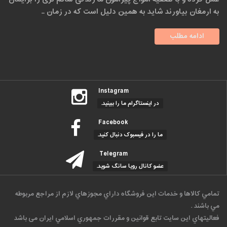
به ارمغان بیاورند شاید به همین دلیل است که در زمان ..
ادامه مطلب
Instagram
در اینستاگرام ما را ببینید.
Facebook
ما را در فیسبوک دنبال کنید.
Telegram
عضو کانال رویا سانگ شوید.
تمامي كالاها و خدمات اين فروشگاه داراي مجوزهاي لازم از مراجع مربوطه
مي باشند .
فعاليتهاي اين سايت تابع قوانين و مقررات جمهوري اسلامي ايران می باشد