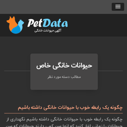
حیوانات خانگی خاص
مطالب دسته مورد نظر
چگونه یک رابطه خوب با حیوانات خانگی داشته باشیم
چگونه یک رابطه خوب با حیوانات خانگی داشته باشیم نگهداری از
حیوانات را زمانی اغاز کنید که انها سن کمی دارند حیوانات که سن