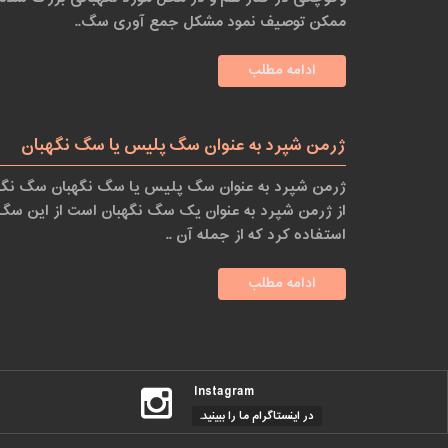
ممکن توصیف نمود مشکل جمع آوری سگ..
ادامه مطلب
ژرمن شپرد به عنوان سگ پلیس یا سگ نگهبان
ژرمن شپرد به عنوان سگ پلیس یا سگ نگهبان سگ نگهبا
از ژرمن شپرد به عنوان یک سگ نگهبان است از این سگ
استفاده کرد که از جمله آن ..
ادامه مطلب
Instagram
در اینستاگرام ما را ببینید.