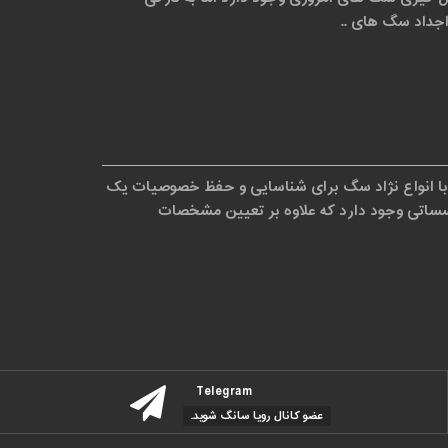
جداد سگ های ..
 با انواع نژاد سگ برای شناسایی و حفظ خصوصیات یک
ساتی وجود دارد که علاوه بر تعیین مشخصات
Telegram
عضو کانال رویا سانگ شوید.