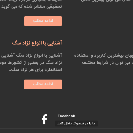
تحقیقی منتشر شده که می گوید ا
ادامه مطلب
آشنایی با انواع نژاد سگ
ن بیشترین کاربرد و استفاده
آشنایی با انواع نژاد سگ آشنایی
 می توان در شرایط مختلف
نزاد سگ در بعضی از کشورها موس
استاندارد برای هر نزاد سگ..
ادامه مطلب
Facebook
ما را در فیسبوک دنبال کنید.