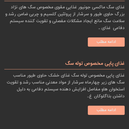
غذای سگ ماکسی جونیور غذایی مقوی مخصوص سگ های نژاد
بزرگ حاوی طیور و سرشار از پروتئین کلسیم و چربی ضامن رشد و
سلامت سگ مانع ایجاد مشکلات مفصلی و تقویت کننده سیستم
دفاعی غذای ..
ادامه مطلب
غذای پاپی مخصوص توله سگ
غذای پاپی مخصوص توله سگ غذای خشک حاوی طیور مناسب
سگ های زیر چهارماه سرشار از مواد معدنی مناسب رشد و تقویت
استخوان هاو مفاصل افزایش دهنده سیستم دفاعی به دلیل
داشتن بتاگلوکان غ..
ادامه مطلب