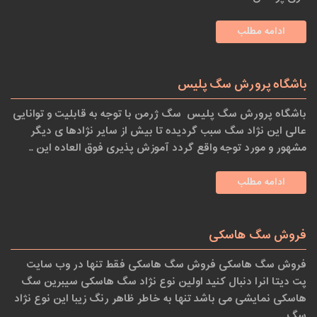
ادامه مطلب
باشگاه پرورش سگ پلیس
باشگاه پرورش سگ پلیس سگ ژرمن با توجه به قابلیت و توانایی
عالی این نژاد سگ سبب گردیده تا بیش از سایر نژادها ی دیگر
مشهور و مورد توجه واقع گردد آموزش پذیری فوق العاده این ..
ادامه مطلب
فروش سگ هاسکی
فروش سگ هاسکی فروش سگ هاسکی فقط تنها در وب سایت
پت دیتا انرا دنبال کنید اولین نوع نژاد سگ هاسکی سیبرین سگ
هاسکی نمایشی می باشد تنها به خاطر ظاهر رنگ زیبا این نوع نژاد
سگ ..