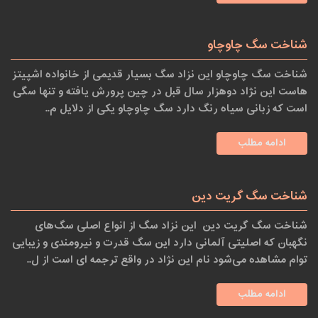
شناخت سگ چاوچاو
شناخت سگ چاوچاو این نزاد سگ بسیار قدیمی از خانواده اشپیتز
هاست این نژاد دوهزار سال قبل در چین پرورش یافته و تنها سگی
است که زبانی سیاه رنگ دارد سگ چاوچاو یکی از دلایل م..
ادامه مطلب
شناخت سگ گریت دین
شناخت سگ گریت دین این نزاد سگ از انواع اصلی سگ‌های
نگهبان که اصلیتی آلمانی دارد این سگ قدرت و نیرومندی و زیبایی
توام مشاهده می‌شود نام این نژاد در واقع ترجمه ای است از ل..
ادامه مطلب