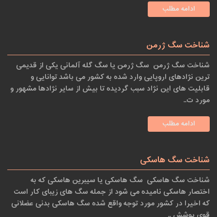
ادامه مطلب
شناخت سگ ژرمن
شناخت سگ ژرمن سگ ژرمن یا سگ گله آلمانی یکی از قدیمی
ترین نژادهای اروپایی وارد شده به کشور می باشد توانایی و
قابلیت های این نژاد سبب گردیده تا بیش از سایر نژادها مشهور و
مورد ت..
ادامه مطلب
شناخت سگ هاسکی
شناخت سگ هاسکی سگ هاسکی یا سیبرین هاسکی که به
اختصار هاسکی نامیده می شود از جمله سگ های زیبای کار است
که اخیرا در کشور مورد توجه واقع شده سگ هاسکی بدنی عضلانی
قوی پوشش ..