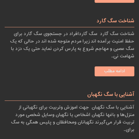
شناخت سگ گارد
شناخت سگ گارد سگ گاردافراد در جستجوی سگ گارد برای
حفظ امنیت برآمده اند زیرا مردم متوجه شده اند در حالی که یک
سگ عصبی و مهاجم شروع به پارس کردن نماید حتی یک دزد با
شهامت نی..
ادامه مطلب
آشنایی با سگ نگهبان
آشنایی با سگ نگهبان جهت اموزش وتربیت برای نگهبانی از
منزل‌ها و باغها نگهبان اشخاص یا نگهبان وسایل شخصی مورد
تربیت قرار می‌گیرند نگهبانان ومحافظان و پلیس همگی به سگ
برای..