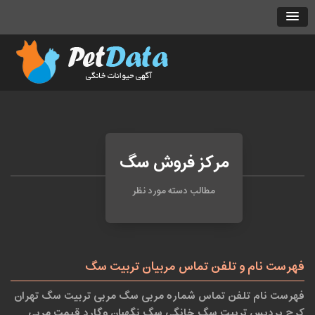
مرکز فروش سگ
مطالب دسته مورد نظر
فهرست نام و تلفن تماس مربیان تربیت سگ
فهرست نام تلفن تماس شماره مربی سگ مربی تربیت سگ تهران
کرج پردیس تربیت سگ خانگی سگ نگهبان وگارد قیمت مربی