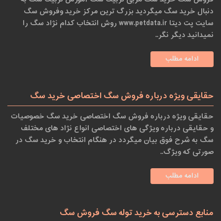
دنبال خرید سگ میگردید بزرگ ترین مرکز خرید وفروش سگ
سایت پت دیتا www.petdata.ir روش انتخاب کدام نژاد سگ را
نمیدانید دیگر نگر..
ادامه مطلب
حقایقی ویژه درباره فروش سگ اختصاصی خرید سگ
حقایقی ویژه درباره فروش سگ اختصاصی خرید سگ خصوصیات
و حقایقی درباره ویژگی های اختصاصی انواع نژاد های مختلف
سگ به شرح فوق بیان میگردد در هنگام انتخاب و خرید سگ در
صورتی که ویژگ..
ادامه مطلب
منابع دسترسی به خرید توله سگ فروش سگ