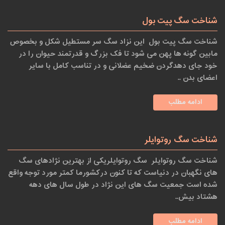
شناخت سگ پیت بول
شناخت سگ پیت بول این نزاد سگ سر مستطیل شکل و بخصوص
مابین گونه ها پهن می شود تا فک بزرگ و قدرتمند حیوان را در
خود جای دهدگردن ضخیم عضلانی و در تناسب کامل با سایر
اعضای بدن ..
ادامه مطلب
شناخت سگ روتوایلر
شناخت سگ روتوایلر سگ روتوایلریکی از بهترین نژادهای سگ
های نگهبان در دنیاست که تا کنون درکشورما کمتر مورد توجه واقع
شده است جمعیت سگ های این نژاد در طول سال های دهه
هشتاد بیش..
ادامه مطلب