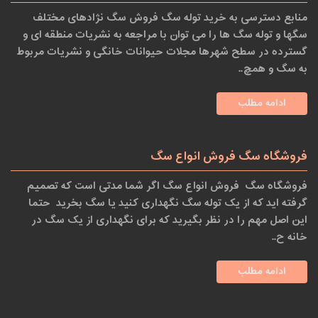
منابع دسترسی به خرید توله سگ فروش سگ نژادهای مختلف
سگها و توله سگ ها را می توان با مراجعه به نشریات منطقه ای و
گسترده در سطح شهرها مجلات حیوانات خانگی و نشریات مربوط
به سگ و همچ..
ادامه مطلب
فروشگاه سگ فروش انواع سگ
فروشگاه سگ فروش انواع سگ اگر شما مدتی است که تصمیم
گرفته اید که از یک توله سگ نگهداری کنید یا سگ بخرید حتما
این اصل مهم را در نظر بگیرید که برای نگهداری از یک سگ در
خانه ح..
ادامه مطلب