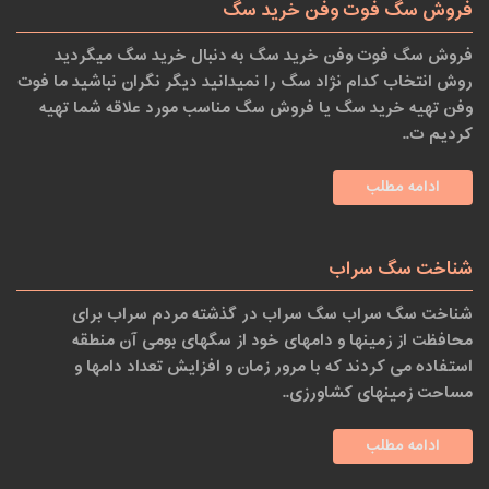
فروش سگ فوت وفن خرید سگ
فروش سگ فوت وفن خرید سگ به دنبال خرید سگ میگردید
روش انتخاب کدام نژاد سگ را نمیدانید دیگر نگران نباشید ما فوت
وفن تهیه خرید سگ یا فروش سگ مناسب مورد علاقه شما تهیه
کردیم ت..
ادامه مطلب
شناخت سگ سراب
شناخت سگ سراب سگ سراب در گذشته مردم سراب برای
محافظت از زمینها و دامهای خود از سگهای بومی آن منطقه
استفاده می کردند که با مرور زمان و افزایش تعداد دامها و
مساحت زمینهای کشاورزی..
ادامه مطلب