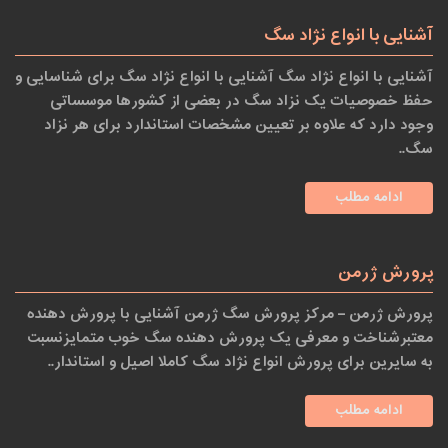
آشنایی با انواع نژاد سگ
آشنایی با انواع نژاد سگ آشنایی با انواع نژاد سگ برای شناسایی و
حفظ خصوصیات یک نزاد سگ در بعضی از کشورها موسساتی
وجود دارد که علاوه بر تعیین مشخصات استاندارد برای هر نزاد
سگ..
ادامه مطلب
پرورش ژرمن
پرورش ژرمن – مرکز پرورش سگ ژرمن آشنایی با پرورش دهنده
معتبرشناخت و معرفی یک پرورش دهنده سگ خوب متمایزنسبت
به سایرین برای پرورش انواع نژاد سگ کاملا اصیل و استاندار..
ادامه مطلب