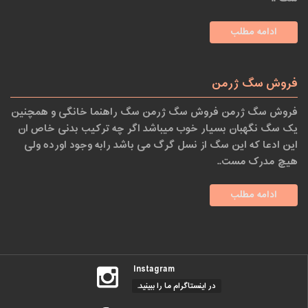
ادامه مطلب
فروش سگ ژرمن
فروش سگ ژرمن فروش سگ ژرمن سگ راهنما خانگی و همچنین
یک سگ نگهبان بسیار خوب میباشد اگر چه ترکیب بدنی خاص ان
این ادعا که این سگ از نسل گرگ می باشد رابه وجود اورده ولی
هیچ مدرک مست..
ادامه مطلب
Instagram
در اینستاگرام ما را ببینید.